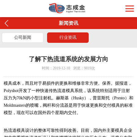
新闻资讯
公司新闻
行业资讯
了解下热流道系统的发展方向
时间：2019-12-10
浏览：9819次
模具成本，而且对于易损件的更换和维修非常方便。保养。据报道，
Polyshot开发了一种快速传热流道模具系统，该系统特别适用于注射
压力为70kN的小型注射机。赫斯基（Husky），普雷斯托（Presto）和
Moldmasters的喷嘴，阀杆和分流器是用于快速更换和交付模具的标准
模型，现在可以在国外四个星期内交付。
热流道模具设计的整体可靠性得到改善。目前，国内外主要模具企业