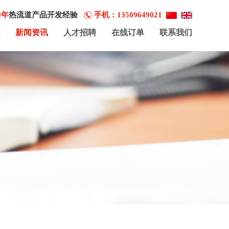
余年
热流道产品开发经验
手机：13509649021
新闻资讯
人才招聘
在线订单
联系我们