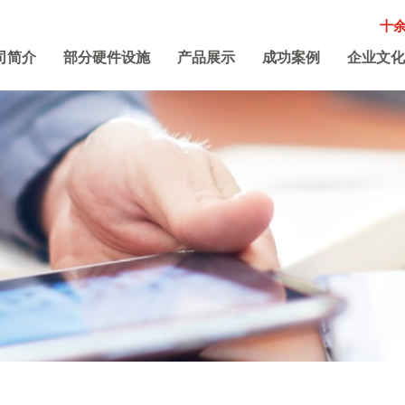
十
司简介
部分硬件设施
产品展示
成功案例
企业文化