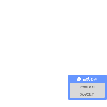
在线咨询
热流道定制
热流道报价