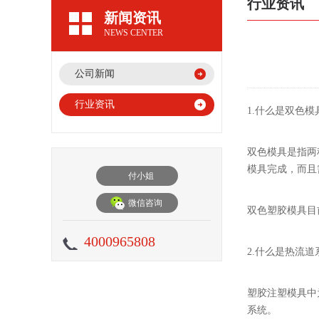
行业资讯
新闻资讯
NEWS CENTER
公司新闻
行业资讯
1.什么是双色模
双色模具是指两
模具完成，而且
付小姐
微信咨询
双色塑胶模具目
4000965808
2.什么是热流道
塑胶注塑模具中
系统。